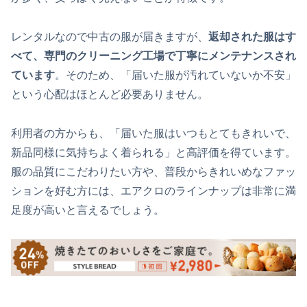
レンタルなので中古の服が届きますが、
返却された服はす
べて、専門のクリーニング工場で丁寧にメンテナンスされ
ています
。そのため、「届いた服が汚れていないか不安」
という心配はほとんど必要ありません。
利用者の方からも、「届いた服はいつもとてもきれいで、
新品同様に気持ちよく着られる」と高評価を得ています。
服の品質にこだわりたい方や、普段からきれいめなファッ
ションを好む方には、エアクロのラインナップは非常に満
足度が高いと言えるでしょう。