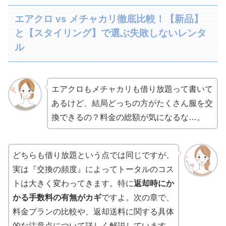
エアクロ vs メチャカリ徹底比較！【新品】
と【スタイリング】で選ぶ失敗しないレンタ
ル
エアクロもメチャカリも借り放題って書いて
あるけど、結局どっちの方がたくさん服を交
換できるの？料金の総額が気になるな…。
どちらも借り放題という点では同じですが、
実は『交換の頻度』によってトータルのコス
トは大きく変わってきます。特に
返却時にか
かる手数料の有無がカギ
ですよ。次の章で、
料金プランの比較や、返却送料に関する具体
的な注意点について詳しく解説しています。