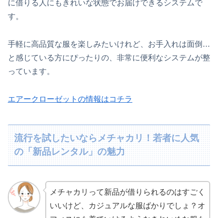
に借りる人にもきれいな状態でお届けできるシステムで
す。
手軽に高品質な服を楽しみたいけれど、お手入れは面倒…
と感じている方にぴったりの、非常に便利なシステムが整
っています。
エアークローゼットの情報はコチラ
流行を試したいならメチャカリ！若者に人気
の「新品レンタル」の魅力
メチャカリって新品が借りられるのはすごく
いいけど、カジュアルな服ばかりでしょ？オ