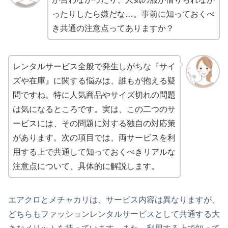
ったりしたら嫌だな…。事前に知っておくべ
き共通の注意点ってありますか？
レンタルサービス全般で発生しがちな『サイ
ズや在庫』に関する悩みは、誰もが抱える疑
問ですね。特に人気商品やサイズ切れの問題
は気になるところです。実は、この二つのサ
ービスには、その問題に対する独自の対応策
があります。次の項目では、両サービスを利
用する上で共通して知っておくべきリアルな
注意点について、具体的に解説します。
エアクロとメチャカリは、サービス内容は異なりますが、
どちらもファッションレンタルサービスとして共通する大