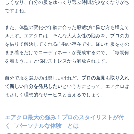
しくなり、自分の服をゆっくり選ぶ時間が少なくなりがち
ですよね。
また、体型の変化や年齢に合った服選びに悩む方も増えて
きます。エアクロは、そんな大人女性の悩みを、プロの力
を借りて解決してくれる心強い存在です。届いた服をその
まま着るだけでコーディネートが完成するので、「毎朝何
を着よう…」と悩むストレスから解放されます。
自分で服を選ぶのは楽しいけれど、
プロの意見も取り入れ
て新しい自分を発見したい
という方にとって、エアクロは
まさしく理想的なサービスと言えるでしょう。
エアクロ最大の強み！プロのスタイリストが付
く「パーソナルな体験」とは