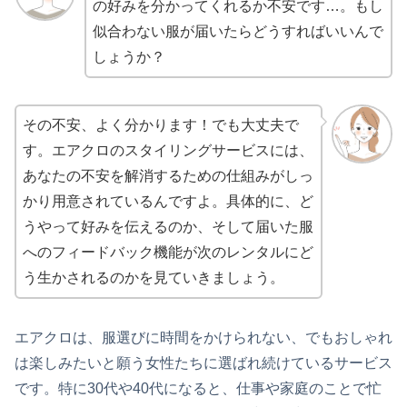
の好みを分かってくれるか不安です…。もし
似合わない服が届いたらどうすればいいんで
しょうか？
その不安、よく分かります！でも大丈夫で
す。エアクロのスタイリングサービスには、
あなたの不安を解消するための仕組みがしっ
かり用意されているんですよ。具体的に、ど
うやって好みを伝えるのか、そして届いた服
へのフィードバック機能が次のレンタルにど
う生かされるのかを見ていきましょう。
エアクロは、服選びに時間をかけられない、でもおしゃれ
は楽しみたいと願う女性たちに選ばれ続けているサービス
です。特に30代や40代になると、仕事や家庭のことで忙