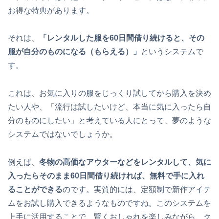
お得な特典があります。
それは、
「レンタルした服を60日間借り続けると、その
服が自分のものになる（もらえる）」
というシステムで
す。
これは、お気に入りの服をじっくり試してから購入を決め
たい人や、「流行は試したいけど、本当に気に入ったら自
分のものにしたい」と考えている人にとって、夢のような
システムではないでしょうか。
例えば、
冬物の高価なアウターなどをレンタルして、気に
入ったらそのまま60日間借り続ければ、無料で手に入れ
ることができる
のです。実質的には、定額制で新作アイテ
ムをお試し購入できるようなものですね。このシステムを
上手に活用することで、賢くおしゃれを楽しみながら、ク