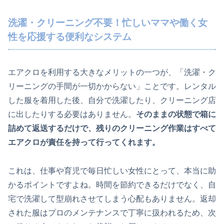
洗濯・クリーニング不要！忙しいママや働く女
性を応援する便利なシステム
エアクロを利用する大きなメリットの一つが、「洗濯・ク
リーニングの手間が一切かからない」ことです。レンタル
した服を着用した後、自分で洗濯したり、クリーニング店
に出したりする必要はありません。
そのままの状態で箱に
詰めて返送するだけで、残りのクリーニング作業はすべて
エアクロが責任を持って行ってくれます。
これは、仕事や育児で毎日忙しい女性にとって、本当に助
かるポイントですよね。時間を節約できるだけでなく、自
宅で洗濯して型崩れさせてしまう心配もありません。返却
された服はプロのメンテナンスで丁寧に扱われるため、次