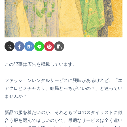
この記事は広告を掲載しています。
ファッションレンタルサービスに興味があるけれど、「エ
アクロとメチャカリ、結局どっちがいいの？」と迷ってい
ませんか？
新品の服を着たいのか、それともプロのスタイリストに似
合う服を選んでほしいのかで、最適なサービスは全く違い