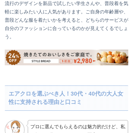
流行のデザインを新品で試したい学生さんや、普段着を気
軽に楽しみたい人に人気があります。ご自身の年齢層や、
普段どんな服を着たいかを考えると、どちらのサービスが
自分のファッションに合っているのかが見えてくるでしょ
う。
エアクロを選ぶべき人！30代・40代の大人女
性に支持される理由と口コミ
プロに選んでもらえるのは魅力的だけど、私