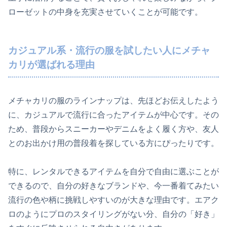
ローゼットの中身を充実させていくことが可能です。
カジュアル系・流行の服を試したい人にメチャ
カリが選ばれる理由
メチャカリの服のラインナップは、先ほどお伝えしたよう
に、カジュアルで流行に合ったアイテムが中心です。その
ため、普段からスニーカーやデニムをよく履く方や、友人
とのお出かけ用の普段着を探している方にぴったりです。
特に、レンタルできるアイテムを自分で自由に選ぶことが
できるので、自分の好きなブランドや、今一番着てみたい
流行の色や柄に挑戦しやすいのが大きな理由です。エアク
ロのようにプロのスタイリングがない分、自分の「好き」