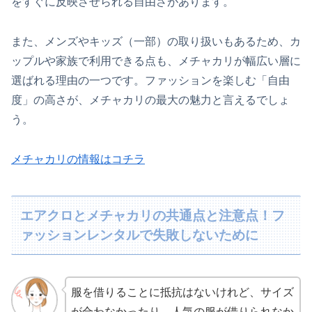
をすぐに反映させられる自由さがあります。
また、メンズやキッズ（一部）の取り扱いもあるため、カ
ップルや家族で利用できる点も、メチャカリが幅広い層に
選ばれる理由の一つです。ファッションを楽しむ「自由
度」の高さが、メチャカリの最大の魅力と言えるでしょ
う。
メチャカリの情報はコチラ
エアクロとメチャカリの共通点と注意点！フ
ァッションレンタルで失敗しないために
服を借りることに抵抗はないけれど、サイズ
が合わなかったり、人気の服が借りられなか