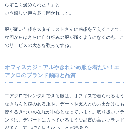
らすごく褒められた！」と
いう嬉しい声も多く聞かれます。
服が届いた後もスタイリストさんに感想を伝えることで、
次回からはさらに自分好みの服が届くようになるのも、こ
のサービスの大きな強みですね。
オフィスカジュアルやきれいめ服を着たい！エ
アクロのブランド傾向と品質
エアクロでレンタルできる服は、オフィスで着られるよう
なきちんと感のある服や、デートや友人とのお出かけにも
使えるきれいめな服が中心となっています。取り扱いブラ
ンドは、デパートに入っているような品質の高いブランド
が多く、安っぽく見えないことが特徴です。