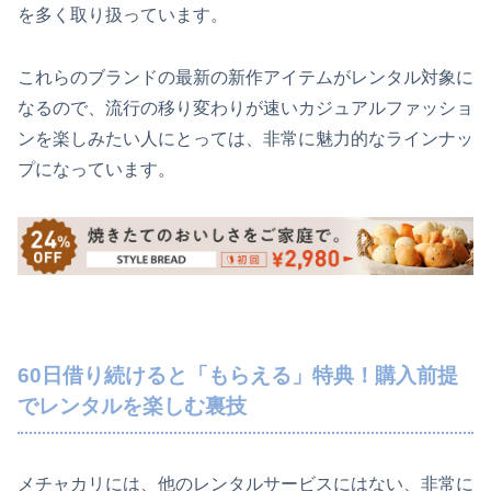
を多く取り扱っています。
これらのブランドの最新の新作アイテムがレンタル対象に
なるので、流行の移り変わりが速いカジュアルファッショ
ンを楽しみたい人にとっては、非常に魅力的なラインナッ
プになっています。
60日借り続けると「もらえる」特典！購入前提
でレンタルを楽しむ裏技
メチャカリには、他のレンタルサービスにはない、非常に