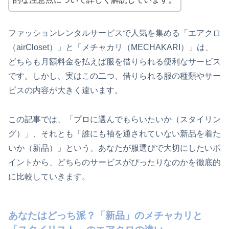
ファッションレンタルサービスで人気を集める「エアクロ
（airCloset）」と「メチャカリ（MECHAKARI）」は、
どちらも月額料金を払えば服を借りられる便利なサービス
です。しかし、実はこの二つ、借りられる服の種類やサー
ビスの内容が大きく違います。
この記事では、「プロに選んでもらいたいか（スタイリン
グ）」、それとも「誰にも袖を通されていない新品を着た
いか（新品）」という、あなたが服選びで大切にしたいポ
イントから、どちらのサービスがぴったりなのかを徹底的
に比較していきます。
あなたはどっち派？「新品」のメチャカリと