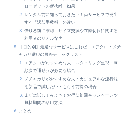
ローゼットの断捨離」効果
レンタル前に知っておきたい！両サービスで発生
する「返却手数料」の違い
借りる前に確認！サイズ交換や在庫切れに関する
利用者のリアルな声
【目的別】最適なサービスはこれだ！エアクロ・メチ
ャカリ選びの最終チェックリスト
エアクロがおすすめな人：スタイリング重視・高
頻度で通勤服が必要な場合
メチャカリがおすすめな人：カジュアルな流行服
を新品で試したい・もらう前提の場合
まずは試してみよう！お得な初回キャンペーンや
無料期間の活用方法
まとめ