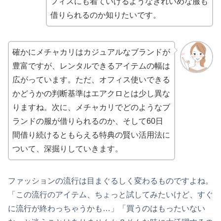
フィスにも着ていけるようなきれいめな服も
借りられるのか知りたいです。
確かにメチャカリはカジュアルなブランドが
豊富ですが、レンタルできるアイテムの幅は
広がっています。ただ、オフィス使いできる
かどうかの判断基準はエアクロとは少し異な
りますね。次に、メチャカリでどのようなブ
ランドの服が借りられるのか、そして60日
間借り続けるともらえる特典の賢い活用法に
ついて、深掘りしていきます。
ファッションの流行は目まぐるしく変わるものですよね。
「この流行のアイテム、ちょっと試してみたいけど、すぐ
に流行が終わっちゃうかも…」「買うのはもったいない