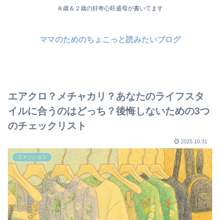
８歳＆２歳の好奇心旺盛母が書いてます
ママのためのちょこっと読みたいブログ
エアクロ？メチャカリ？あなたのライフスタ
イルに合うのはどっち？後悔しないための3つ
のチェックリスト
2025.10.31
ファッション