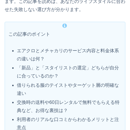
ます。この記事を読めば、あなたのライフスタイルに合わ
せた失敗しない選び方が分かります。
この記事のポイント
エアクロとメチャカリのサービス内容と料金体系
の違いは何？
「新品」と「スタイリストの選定」どちらが自分
に合っているのか？
借りられる服のテイストやターゲット層の明確な
違い
交換時の送料や60日レンタルで無料でもらえる特
典など、お得な裏技は？
利用者のリアルな口コミからわかるメリットと注
意点