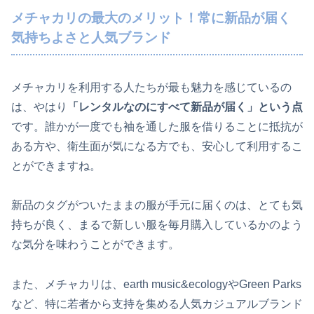
メチャカリの最大のメリット！常に新品が届く
気持ちよさと人気ブランド
メチャカリを利用する人たちが最も魅力を感じているの
は、やはり
「レンタルなのにすべて新品が届く」という点
です。誰かが一度でも袖を通した服を借りることに抵抗が
ある方や、衛生面が気になる方でも、安心して利用するこ
とができますね。
新品のタグがついたままの服が手元に届くのは、とても気
持ちが良く、まるで新しい服を毎月購入しているかのよう
な気分を味わうことができます。
また、メチャカリは、earth music&ecologyやGreen Parks
など、特に若者から支持を集める人気カジュアルブランド