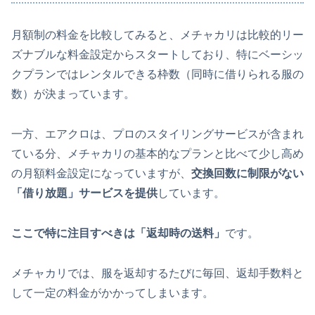
月額制の料金を比較してみると、メチャカリは比較的リー
ズナブルな料金設定からスタートしており、特にベーシッ
クプランではレンタルできる枠数（同時に借りられる服の
数）が決まっています。
一方、エアクロは、プロのスタイリングサービスが含まれ
ている分、メチャカリの基本的なプランと比べて少し高め
の月額料金設定になっていますが、
交換回数に制限がない
「借り放題」サービスを提供
しています。
ここで特に注目すべきは「返却時の送料」
です。
メチャカリでは、服を返却するたびに毎回、返却手数料と
して一定の料金がかかってしまいます。