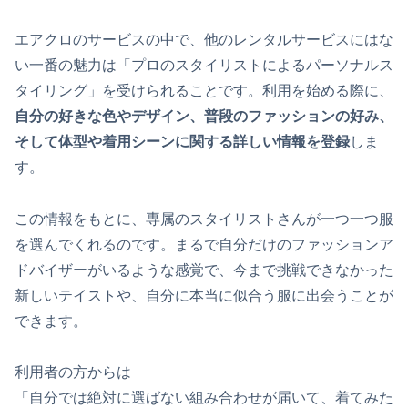
エアクロのサービスの中で、他のレンタルサービスにはな
い一番の魅力は「プロのスタイリストによるパーソナルス
タイリング」を受けられることです。利用を始める際に、
自分の好きな色やデザイン、普段のファッションの好み、
そして体型や着用シーンに関する詳しい情報を登録
しま
す。
この情報をもとに、専属のスタイリストさんが一つ一つ服
を選んでくれるのです。まるで自分だけのファッションア
ドバイザーがいるような感覚で、今まで挑戦できなかった
新しいテイストや、自分に本当に似合う服に出会うことが
できます。
利用者の方からは
「自分では絶対に選ばない組み合わせが届いて、着てみた