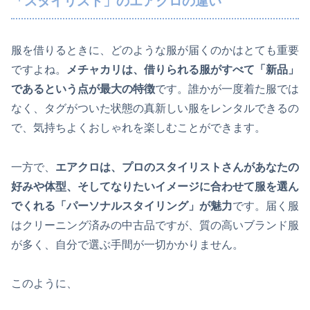
「スタイリスト」のエアクロの違い
服を借りるときに、どのような服が届くのかはとても重要
ですよね。
メチャカリは、借りられる服がすべて「新品」
であるという点が最大の特徴
です。誰かが一度着た服では
なく、タグがついた状態の真新しい服をレンタルできるの
で、気持ちよくおしゃれを楽しむことができます。
一方で、
エアクロは、プロのスタイリストさんがあなたの
好みや体型、そしてなりたいイメージに合わせて服を選ん
でくれる「パーソナルスタイリング」が魅力
です。届く服
はクリーニング済みの中古品ですが、質の高いブランド服
が多く、自分で選ぶ手間が一切かかりません。
このように、