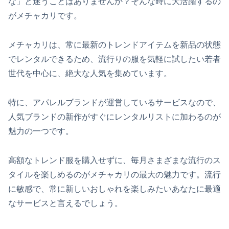
な」と迷うことはありませんか？そんな時に大活躍するの
がメチャカリです。
メチャカリは、常に最新のトレンドアイテムを新品の状態
でレンタルできるため、流行りの服を気軽に試したい若者
世代を中心に、絶大な人気を集めています。
特に、アパレルブランドが運営しているサービスなので、
人気ブランドの新作がすぐにレンタルリストに加わるのが
魅力の一つです。
高額なトレンド服を購入せずに、毎月さまざまな流行のス
タイルを楽しめるのがメチャカリの最大の魅力です。流行
に敏感で、常に新しいおしゃれを楽しみたいあなたに最適
なサービスと言えるでしょう。