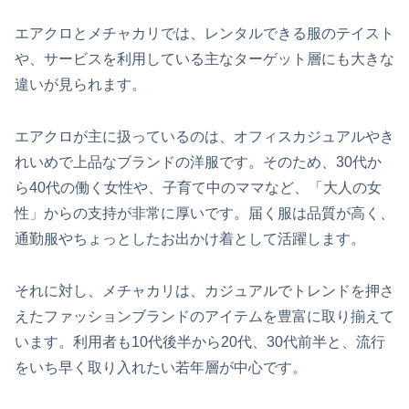
エアクロとメチャカリでは、レンタルできる服のテイスト
や、サービスを利用している主なターゲット層にも大きな
違いが見られます。
エアクロが主に扱っているのは、オフィスカジュアルやき
れいめで上品なブランドの洋服です。そのため、30代か
ら40代の働く女性や、子育て中のママなど、「大人の女
性」からの支持が非常に厚いです。届く服は品質が高く、
通勤服やちょっとしたお出かけ着として活躍します。
それに対し、メチャカリは、カジュアルでトレンドを押さ
えたファッションブランドのアイテムを豊富に取り揃えて
います。利用者も10代後半から20代、30代前半と、流行
をいち早く取り入れたい若年層が中心です。