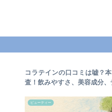
コラテインの口コミは嘘？本
査！飲みやすさ、美容成分、
ビューティー