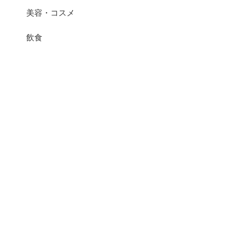
美容・コスメ
飲食