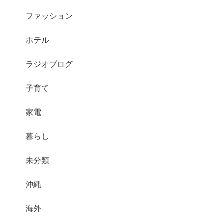
ファッション
ホテル
ラジオブログ
子育て
家電
暮らし
未分類
沖縄
海外