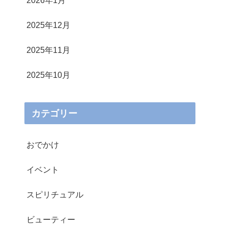
2026年1月
2025年12月
2025年11月
2025年10月
カテゴリー
おでかけ
イベント
スピリチュアル
ビューティー