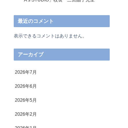
最近のコメント
表示できるコメントはありません。
アーカイブ
2026年7月
2026年6月
2026年5月
2026年2月