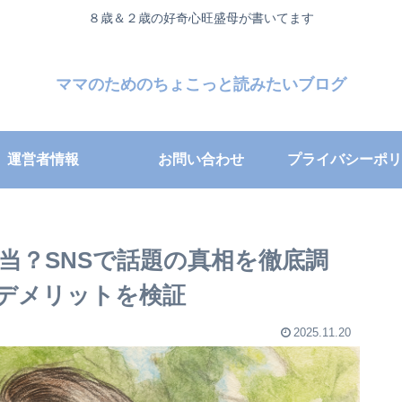
８歳＆２歳の好奇心旺盛母が書いてます
ママのためのちょこっと読みたいブログ
運営者情報
お問い合わせ
プライバシーポリ
当？SNSで話題の真相を徹底調
デメリットを検証
2025.11.20