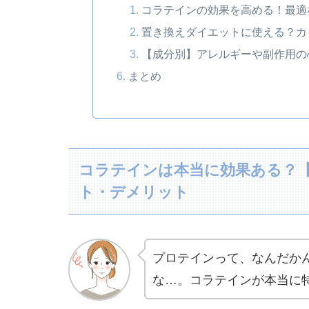
コラテインの効果を高める！最適
置き換えダイエットに使える？カ
【成分別】アレルギーや副作用の
まとめ
コラテインは本当に効果ある？
ト・デメリット
プロテインって、なんだか
な…。コラテインが本当に