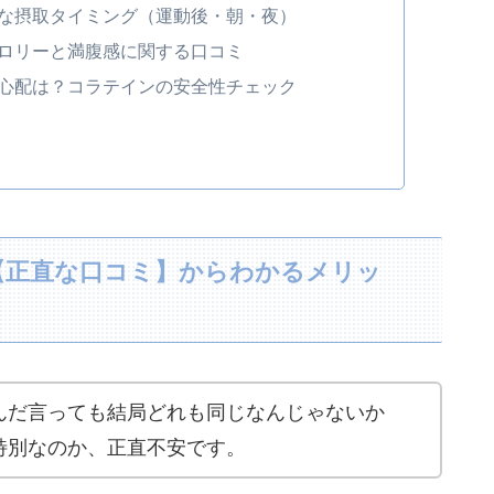
な摂取タイミング（運動後・朝・夜）
ロリーと満腹感に関する口コミ
心配は？コラテインの安全性チェック
【正直な口コミ】からわかるメリッ
んだ言っても結局どれも同じなんじゃないか
特別なのか、正直不安です。