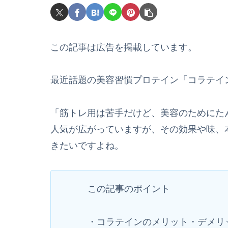
この記事は広告を掲載しています。
最近話題の美容習慣プロテイン「コラテイ
「筋トレ用は苦手だけど、美容のためにた
人気が広がっていますが、その効果や味、
きたいですよね。
この記事のポイント
・コラテインのメリット・デメリ