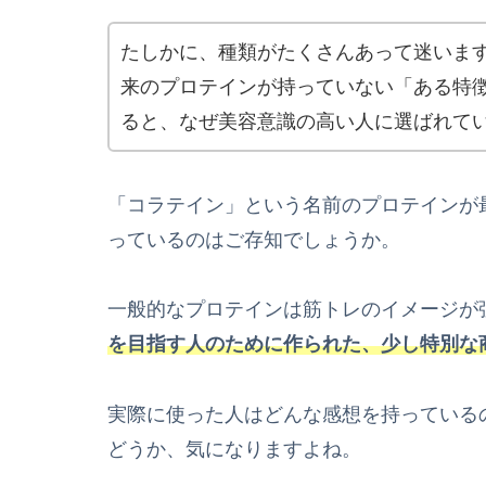
たしかに、種類がたくさんあって迷いま
来のプロテインが持っていない「ある特
ると、なぜ美容意識の高い人に選ばれて
「コラテイン」という名前のプロテインが
っているのはご存知でしょうか。
一般的なプロテインは筋トレのイメージが
を目指す人のために作られた、少し特別な
実際に使った人はどんな感想を持っている
どうか、気になりますよね。