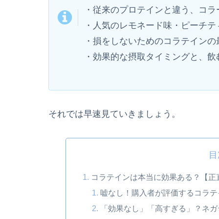
・従来のプロテインと違う、コラ
・人気のレモネード味・ピーチテ
・損をしないためのコラテインの
・効果的な摂取タイミングと、飲
それでは早速見ていきましょう。
目
コラテインは本当に効果ある？【正
嘘なし！購入者が評価するコラテ
「効果なし」「高すぎる」？ネガ