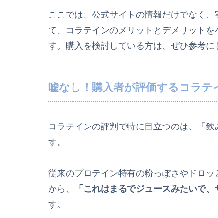
ここでは、公式サイトの情報だけでなく、
て、コラテインのメリットとデメリットを
す。購入を検討している方は、ぜひ参考に
嘘なし！購入者が評価するコラテ
コラテインの評判で特に目立つのは、「飲
す。
従来のプロテイン特有の粉っぽさやドロッ
から、
「これはまるでジュースみたいで、
す。