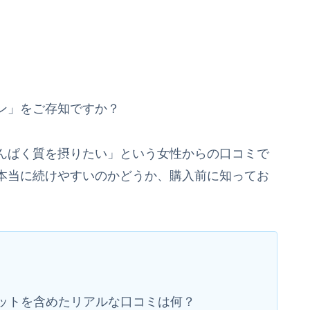
ン」をご存知ですか？
んぱく質を摂りたい」という女性からの口コミで
本当に続けやすいのかどうか、購入前に知ってお
ットを含めたリアルな口コミは何？