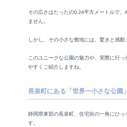
その広さはたったの0.24平方メートルで
ません。
しかし、その小さな敷地には、驚きと感動
このユニークな公園の魅力や、実際に行っ
やすくご紹介しますね。
長泉町にある「世界一小さな公園
静岡県東部の長泉町、住宅街の一角にひっ
す。