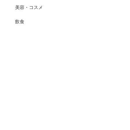
美容・コスメ
飲食