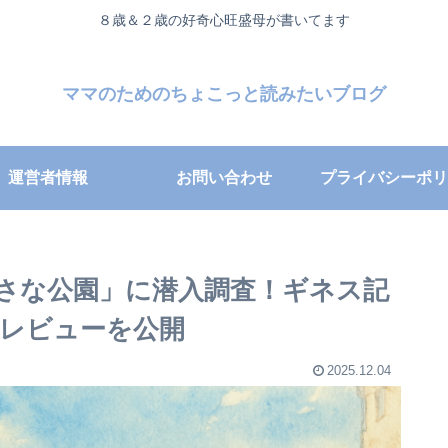
８歳＆２歳の好奇心旺盛母が書いてます
ママのためのちょこっと読みたいブログ
運営者情報
お問い合わせ
プライバシーポリ
さな公園」に潜入調査！ギネス記
レビューを公開
2025.12.04