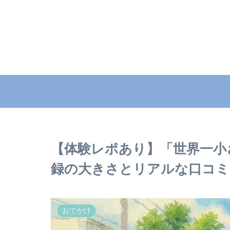
【体験レポあり】「世界一小
録の大きさとリアルな口コミ
おでかけ