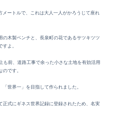
平方メートルで、これは大人一人がかろうじて座れ
用の木製ベンチと、長泉町の花であるサツキツツ
ですよ。
以上も前、道路工事で余った小さな土地を有効活用
なのです。
、「世界一」を目指して作られました。
て正式にギネス世界記録に登録されたため、名実