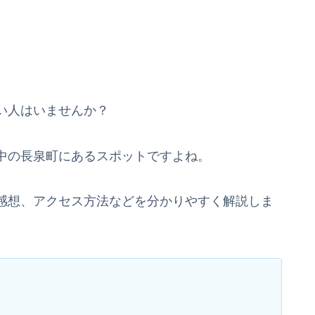
い人はいませんか？
中の長泉町にあるスポットですよね。
感想、アクセス方法などを分かりやすく解説しま