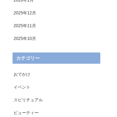
2026年1月
2025年12月
2025年11月
2025年10月
カテゴリー
おでかけ
イベント
スピリチュアル
ビューティー