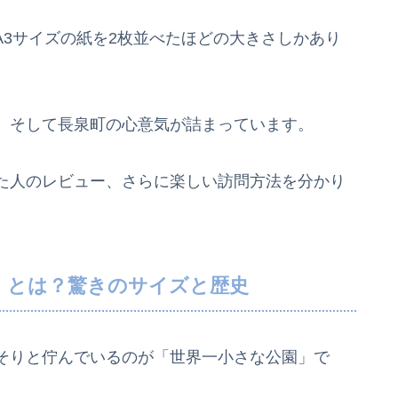
、A3サイズの紙を2枚並べたほどの大きさしかあり
、そして長泉町の心意気が詰まっています。
た人のレビュー、さらに楽しい訪問方法を分かり
」とは？驚きのサイズと歴史
そりと佇んでいるのが「世界一小さな公園」で