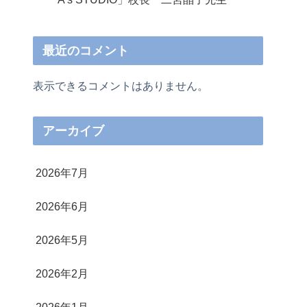
最近のコメント
表示できるコメントはありません。
アーカイブ
2026年7月
2026年6月
2026年5月
2026年2月