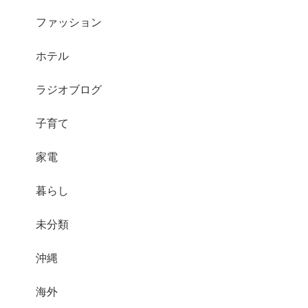
ファッション
ホテル
ラジオブログ
子育て
家電
暮らし
未分類
沖縄
海外