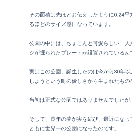
その面積は先ほどお伝えしたように0.24
るほどのサイズ感になっています。
公園の中には、ちょこんと可愛らしい一人
ジが掘られたプレートが設置されているん
実はこの公園、誕生したのは今から30年
しようという町の優しさから生まれたもの
当初は正式な公園ではありませんでしたが
そして、長年の夢が実を結び、最近になっ
ともに世界一の公園になったのです。