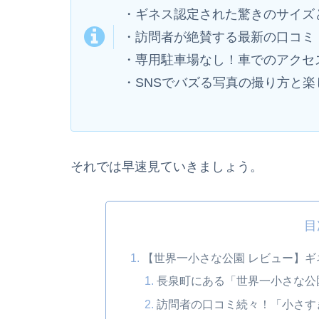
・ギネス認定された驚きのサイズ
・訪問者が絶賛する最新の口コミ
・専用駐車場なし！車でのアクセ
・SNSでバズる写真の撮り方と楽
それでは早速見ていきましょう。
目
【世界一小さな公園 レビュー】ギ
長泉町にある「世界一小さな公
訪問者の口コミ続々！「小さす