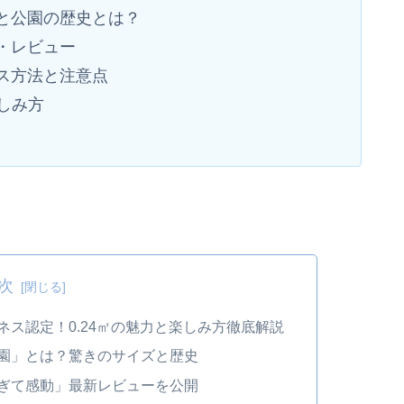
と公園の歴史とは？
・レビュー
ス方法と注意点
しみ方
次
ネス認定！0.24㎡の魅力と楽しみ方徹底解説
園」とは？驚きのサイズと歴史
ぎて感動」最新レビューを公開