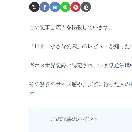
この記事は広告を掲載しています。
「世界一小さな公園」のレビューが知りた
ギネス世界記録に認定され、いま話題沸騰
その驚きのサイズ感や、実際に行った人の
す。
この記事のポイント