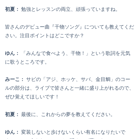
初夏
：
勉強とレッスンの両立、頑張っていますね。
皆さんのデビュー曲『干物ソング』についても教えてくだ
さい。注目ポイントはどこですか？
ゆん：
「みんなで食べよう、干物！」という歌詞を元気
に歌うところです。
みーこ：
サビの「アジ、ホッケ、サバ、金目鯛」のコー
ルの部分は、ライブで皆さんと一緒に盛り上がれるので、
ぜひ覚えてほしいです！
初夏
：
最後に、これからの夢を教えてください。
ゆん：
変装しないと歩けないくらい有名になりたいで