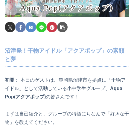
沼津発！干物アイドル「アクアポップ」の素顔
と夢
初夏：
本日のゲストは、静岡県沼津市を拠点に「干物ア
イドル」として活動している小中学生グループ、
Aqua
Pop(アクアポップ)
の皆さんです！
まずは自己紹介と、グループの特徴にちなんで「好きな干
物」を教えてください。