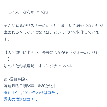
「この人、なんかいいな」
そんな感覚がリスナーに伝わり、新しいご縁やつながりが
生まれるきっかけになれば、という想いで制作していま
す。
【人と想いに出会い、未来につながるラジオーめぐりわ
ー】
ゆめのたね放送局 オレンジチャンネル
第5週目を除く
毎週月曜日朝6:00～6:30放送中
番組HP・お問い合わせはコチラ
過去の放送はコチラ