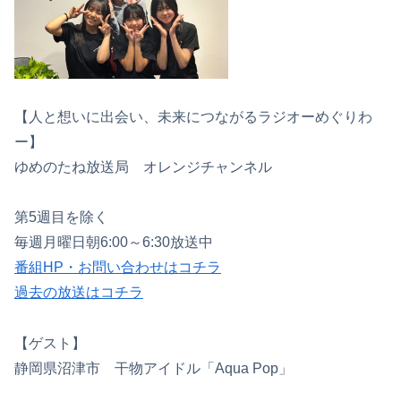
【人と想いに出会い、未来につながるラジオーめぐりわ
ー】
ゆめのたね放送局 オレンジチャンネル
第5週目を除く
毎週月曜日朝6:00～6:30放送中
番組HP・お問い合わせはコチラ
過去の放送はコチラ
【ゲスト】
静岡県沼津市 干物アイドル「Aqua Pop」