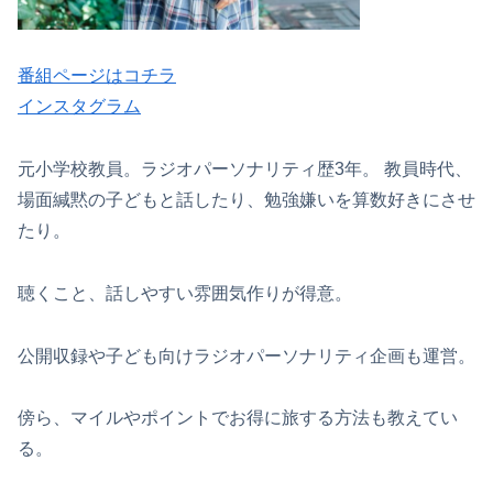
番組ページはコチラ
インスタグラム
元小学校教員。ラジオパーソナリティ歴3年。 教員時代、
場面緘黙の子どもと話したり、勉強嫌いを算数好きにさせ
たり。
聴くこと、話しやすい雰囲気作りが得意。
公開収録や子ども向けラジオパーソナリティ企画も運営。
傍ら、マイルやポイントでお得に旅する方法も教えてい
る。