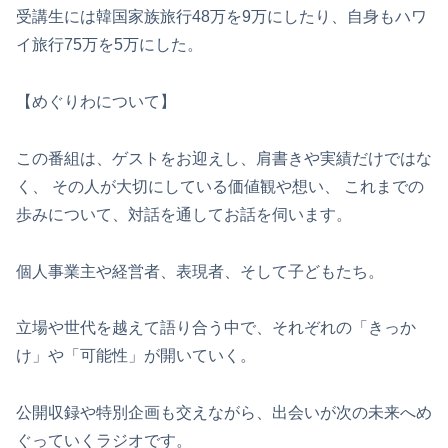
受講生には韓国家族旅行48万を9万にしたり、自身もハワ
イ旅行75万を5万にした。
【めぐりわについて】
この番組は、ゲストをお迎えし、肩書きや実績だけではな
く、 その人が大切にしている価値観や想い、 これまでの
歩みについて、対話を通してお話を伺います。
個人事業主や経営者、表現者、そして子どもたち。
立場や世代を越えて語り合う中で、それぞれの「きっか
け」や「可能性」が開いていく。
公開収録や特別企画も交えながら、出会いが次の未来へめ
ぐっていくラジオです。