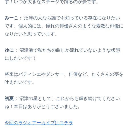
す！いつか大きなステージで踊るのが夢です。
みーこ：
沼津の人なら誰でも知っている存在になりたい
です。個人的には、憧れの俳優さんのような素敵な俳優に
なりたいと思っています。
ゆに：
沼津港で私たちの曲しか流れていないような状態
にしたいです！
将来はパティシエやダンサー、俳優など、たくさんの夢を
叶えたいです。
初夏
：
沼津の星として、これからも輝き続けてください
ね！本日はありがとうございました。
今回のラジオアーカイブはコチラ