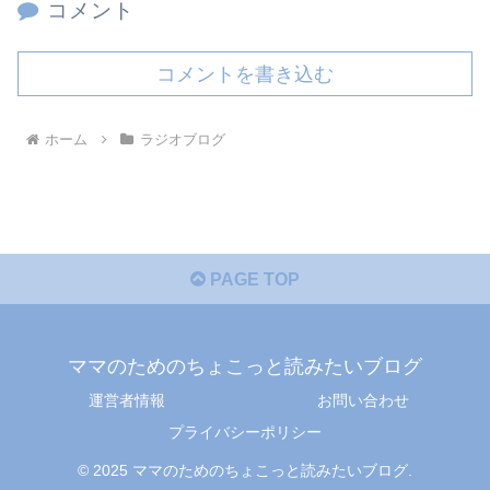
コメント
コメントを書き込む
ホーム
ラジオブログ
PAGE TOP
ママのためのちょこっと読みたいブログ
運営者情報
お問い合わせ
プライバシーポリシー
© 2025 ママのためのちょこっと読みたいブログ.