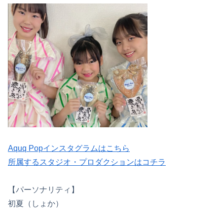
Aquq Popインスタグラムはこちら
所属するスタジオ・プロダクションはコチラ
【パーソナリティ】
初夏（しょか）